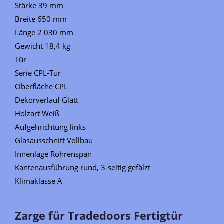
Stärke 39 mm
Breite 650 mm
Länge 2 030 mm
Gewicht 18,4 kg
Tür
Serie CPL-Tür
Oberfläche CPL
Dekorverlauf Glatt
Holzart Weiß
Aufgehrichtung links
Glasausschnitt Vollbau
Innenlage Röhrenspan
Kantenausführung rund, 3-seitig gefälzt
Klimaklasse A
Zarge für Tradedoors Fertigtür