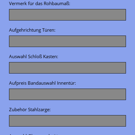
Vermerk für das Rohbaumaß:
Aufgehrichtung Türen:
Auswahl Schloß Kasten:
Aufpreis Bandauswahl Innentür:
Zubehör Stahlzarge: