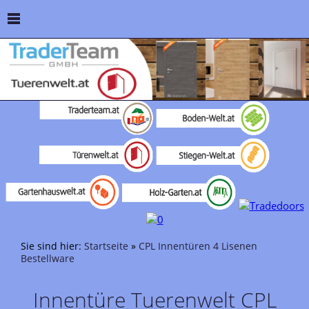
Sie sind hier:
Startseite
»
CPL Innentüren 4 Lisenen
Bestellware
Innentüre Tuerenwelt CPL