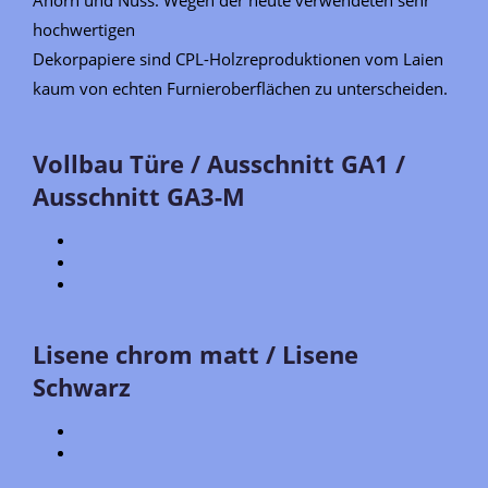
hochwertigen
Dekorpapiere sind CPL-Holzreproduktionen vom Laien
kaum von echten Furnieroberflächen zu unterscheiden.
Vollbau Türe / Ausschnitt GA1 /
Ausschnitt GA3-M
Lisene chrom matt / Lisene
Schwarz