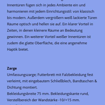
Innentüren fügen sich in jedes Ambiente ein und
harmonieren mit jedem Einrichtungsstil: von klassisch
bis modern. Außerdem vergrößern weiß lackierte Türen
Räume optisch und hellen sie auf. Ein klarer Vorteil in
Zeiten, in denen kleinere Räume an Bedeutung
gewinnen. Ein weiterer Vorteil weißer Innentüren ist
zudem die glatte Oberfläche, die eine angenehme
Haptik bietet.
Zarge
Umfassungszarge; Futterbrett mit Falzbekleidung fest
verleimt, mit eingebautem Schließblech, Bandtaschen &
Dichtung montiert.
Bekleidungsbreite 75 mm. Bekleidungskante rund,
Verstellbereich der Wandstärke -10/+15 mm.