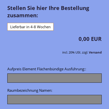
Stellen Sie hier Ihre Bestellung
zusammen:
Lieferbar in 4-8 Wochen
0,00 EUR
incl. 20% USt. zzgl.
Versand
Aufpreis Element Flächenbündige Ausführung::
Raumbezeichnung Namen: