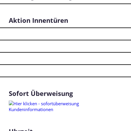
Aktion Innentüren
Sofort Überweisung