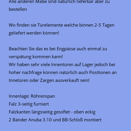
Alle anderen Maße sind natürlich lieferbar aber zu
bestellen
Wo finden sie Türelemente welche binnen 2-5 Tagen
geliefert werden können!
Beachten Sie das es bei Engpässe auch einmal zu
verspätung kommen kann!
Wir haben sehr viele Innentüren auf Lager jedoch bei
hoher nachfrage können natürlich auch Positionen an
Innetüren oder Zargen ausverkauft sein!
Innenlage: Röhrenspan
Falz 3-seitig furniert
Falzkanten längsseitig gesoftet - oben eckig
2 Bänder Anuba 3.10 und BB-Schloß montiert