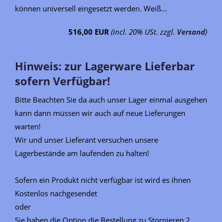
können universell eingesetzt werden. Weiß...
516,00 EUR
(incl. 20% USt. zzgl.
Versand
)
Hinweis: zur Lagerware Lieferbar
sofern Verfügbar!
Bitte Beachten Sie da auch unser Lager einmal ausgehen
kann dann müssen wir auch auf neue Lieferungen
warten!
Wir und unser Lieferant versuchen unsere
Lagerbestände am laufenden zu halten!
Sofern ein Produkt nicht verfügbar ist wird es ihnen
Kostenlos nachgesendet
oder
Sie haben die Option die Bestellung zu Stornieren 2