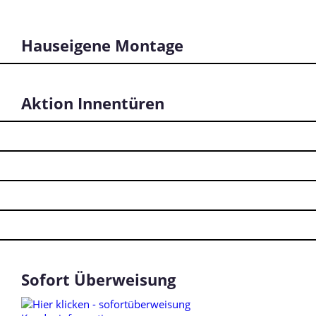
Hauseigene Montage
Aktion Innentüren
Sofort Überweisung