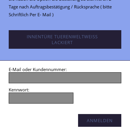
Tage nach Auftragsbestätigung / Rücksprache ( bitte
Schriftlich Per E- Mail )
INNENTÜRE TUERENWELTWEISS
LACKIERT
E-Mail oder Kundennummer:
Kennwort: