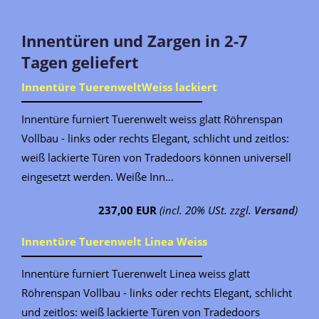
Innentüren und Zargen in 2-7
Tagen geliefert
Innentüre TuerenweltWeiss lackiert
Innentüre furniert Tuerenwelt weiss glatt Röhrenspan
Vollbau - links oder rechts Elegant, schlicht und zeitlos:
weiß lackierte Türen von Tradedoors können universell
eingesetzt werden. Weiße Inn...
237,00 EUR
(incl. 20% USt. zzgl.
Versand
)
Innentüre Tuerenwelt Linea Weiss
Innentüre furniert Tuerenwelt Linea weiss glatt
Röhrenspan Vollbau - links oder rechts Elegant, schlicht
und zeitlos: weiß lackierte Türen von Tradedoors