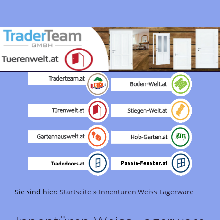
Sie sind hier:
Startseite
»
Innentüren Weiss Lagerware