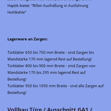
Haptik bietet. "Rillen Ausfräßung in Ausführung
Hohlkehle"
Lagerware an Zargen:
Türblätter 650 bis 750 mm Breite - sind Zargen bis
Wandstärke 170 mm lagernd Rest auf Bestellung!
Türblätter 800 bis 900 mm Breite - sind Zargen von
Wandstärke 170 bis 295 mm lagernd Rest auf
Bestellung!
Türblätter 950 bis 1050 mm Breite - sind alle Zargen auf
Bestellung!
Vollbau Türe / Ausschnitt GA1 /