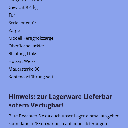
Gewicht 9,4 kg
Tür
Serie Innentür
Zarge
Modell Fertigholzzarge
Oberfläche lackiert
Richtung Links
Holzart Weiss
Mauerstärke 90
Kantenausführung soft
Hinweis: zur Lagerware Lieferbar
sofern Verfügbar!
Bitte Beachten Sie da auch unser Lager einmal ausgehen
kann dann müssen wir auch auf neue Lieferungen