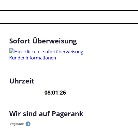
Sofort Überweisung
Uhrzeit
Wir sind auf Pagerank