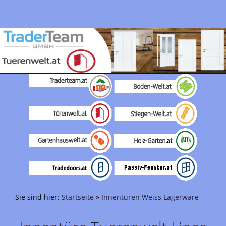
Sie sind hier:
Startseite
»
Innentüren Weiss Lagerware