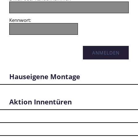
Kennwort:
Hauseigene Montage
Aktion Innentüren