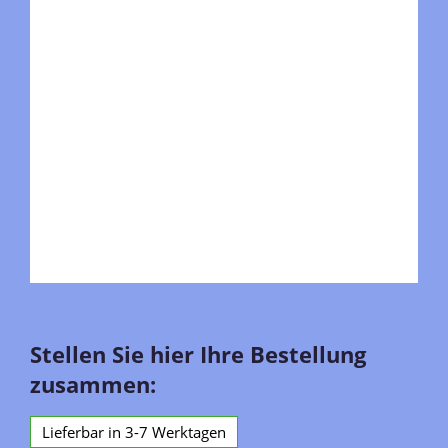
Stellen Sie hier Ihre Bestellung
zusammen:
Lieferbar in 3-7 Werktagen