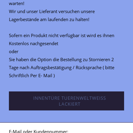
warten!
Wir und unser Lieferant versuchen unsere
Lagerbestände am laufenden zu halten!
Sofern ein Produkt nicht verfügbar ist wird es ihnen
Kostenlos nachgesendet
oder
Sie haben die Option die Bestellung zu Stornieren 2
Tage nach Auftragsbestätigung / Rücksprache ( bitte
Schriftlich Per E- Mail )
INNENTÜRE TUERENWELTWEISS
LACKIERT
E-Mail oder Kundennummer: