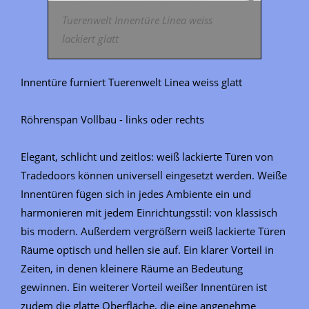
Tuerenwelt Innentüre Linea weiss
lackiert glatt
Innentüre furniert Tuerenwelt Linea weiss glatt
Röhrenspan Vollbau - links oder rechts
Elegant, schlicht und zeitlos: weiß lackierte Türen von
Tradedoors können universell eingesetzt werden. Weiße
Innentüren fügen sich in jedes Ambiente ein und
harmonieren mit jedem Einrichtungsstil: von klassisch
bis modern. Außerdem vergrößern weiß lackierte Türen
Räume optisch und hellen sie auf. Ein klarer Vorteil in
Zeiten, in denen kleinere Räume an Bedeutung
gewinnen. Ein weiterer Vorteil weißer Innentüren ist
zudem die glatte Oberfläche, die eine angenehme