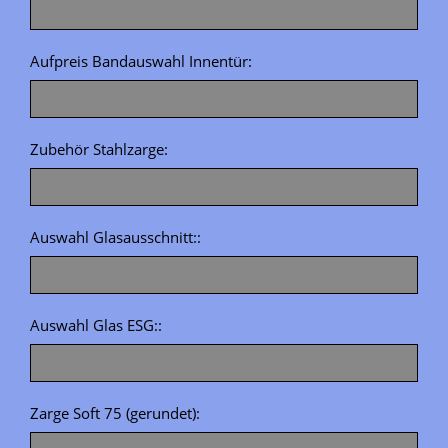
Aufpreis Bandauswahl Innentür:
Zubehör Stahlzarge:
Auswahl Glasausschnitt::
Auswahl Glas ESG::
Zarge Soft 75 (gerundet):