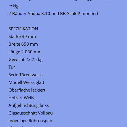
eckig.
2 Bänder Anuba 3.10 und BB-Schloß montiert.
SPEZIFIKATION
Stärke 39 mm
Breite 650 mm
Länge 2 030 mm
Gewicht 23,75 kg
Tür
Serie Türen weiss
Modell Weiss glatt
Oberfläche lackiert
Holzart Weiß
Aufgehrichtung links
Glasausschnitt Vollbau
Innenlage Röhrenspan