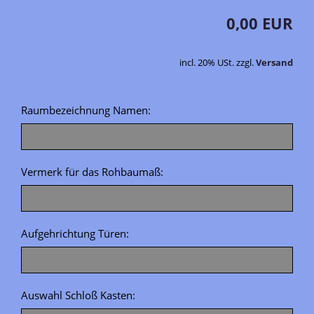
0,00 EUR
incl. 20% USt. zzgl.
Versand
Raumbezeichnung Namen:
Vermerk für das Rohbaumaß:
Aufgehrichtung Türen:
Auswahl Schloß Kasten: