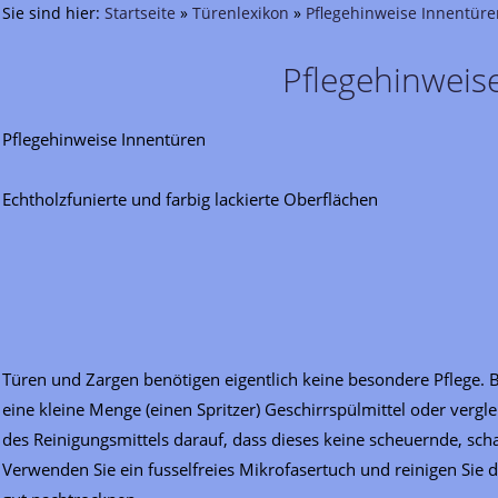
Sie sind hier:
Startseite
»
Türenlexikon
»
Pflegehinweise Innentüre
Pflegehinweis
Pflegehinweise Innentüren
Echtholzfunierte und farbig lackierte Oberflächen
Türen und Zargen benötigen eigentlich keine besondere Pflege.
eine kleine Menge (einen Spritzer) Geschirrspülmittel oder vergl
des Reinigungsmittels darauf, dass dieses keine scheuernde, scha
Verwenden Sie ein fusselfreies Mikrofasertuch und reinigen Sie 