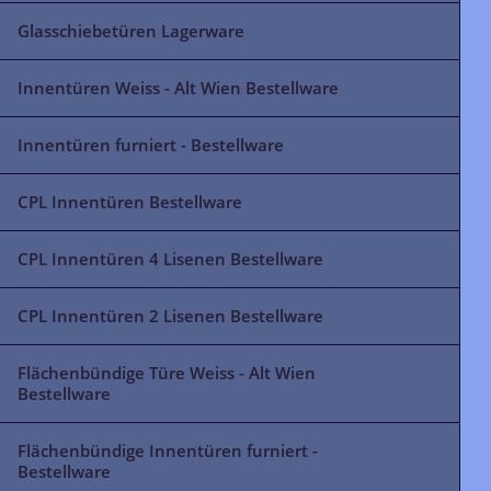
Glasschiebetüren Lagerware
Innentüren Weiss - Alt Wien Bestellware
Innentüren furniert - Bestellware
CPL Innentüren Bestellware
CPL Innentüren 4 Lisenen Bestellware
CPL Innentüren 2 Lisenen Bestellware
Flächenbündige Türe Weiss - Alt Wien
Bestellware
Flächenbündige Innentüren furniert -
Bestellware