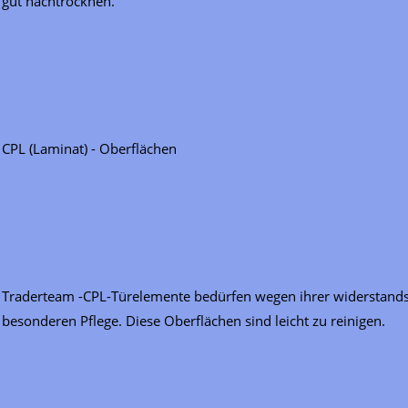
gut nachtrocknen.
CPL (Laminat) - Oberflächen
Traderteam -CPL-Türelemente bedürfen wegen ihrer widerstandsf
besonderen Pflege. Diese Oberflächen sind leicht zu reinigen.