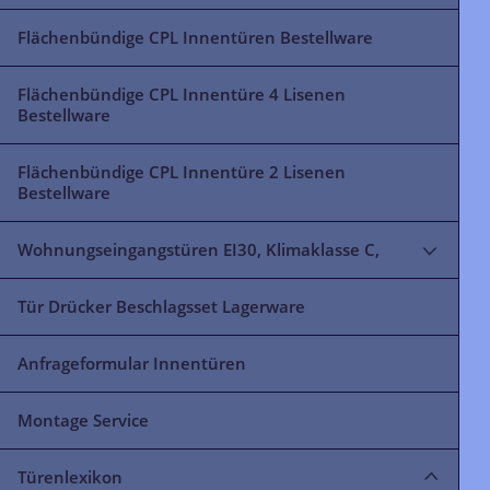
Flächenbündige CPL Innentüren Bestellware
Flächenbündige CPL Innentüre 4 Lisenen
Bestellware
Flächenbündige CPL Innentüre 2 Lisenen
Bestellware
Wohnungseingangstüren EI30, Klimaklasse C,
Tür Drücker Beschlagsset Lagerware
Anfrageformular Innentüren
Montage Service
Türenlexikon