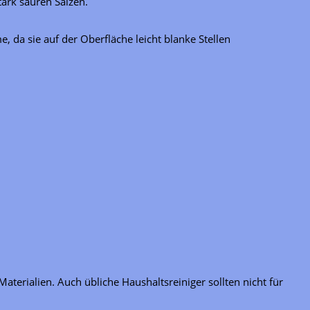
ark sauren Salzen.
 da sie auf der Oberfläche leicht blanke Stellen
terialien. Auch übliche Haushaltsreiniger sollten nicht für