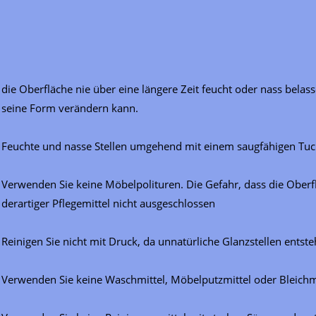
die Oberfläche nie über eine längere Zeit feucht oder nass bel
seine Form verändern kann.
Feuchte und nasse Stellen umgehend mit einem saugfähigen Tuc
Verwenden Sie keine Möbelpolituren. Die Gefahr, dass die Oberf
derartiger Pflegemittel nicht ausgeschlossen
Reinigen Sie nicht mit Druck, da unnatürliche Glanzstellen entst
Verwenden Sie keine Waschmittel, Möbelputzmittel oder Bleichmi