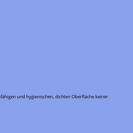
ähigen und hygienischen, dichten Oberfläche keiner