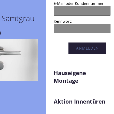
E-Mail oder Kundennummer:
- Samtgrau
Kennwort:
u
Hauseigene
Montage
Aktion Innentüren